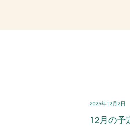
2025年12月2日
12月の予