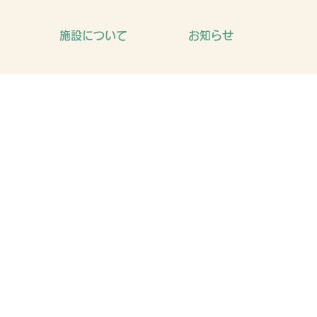
施設について
お知らせ