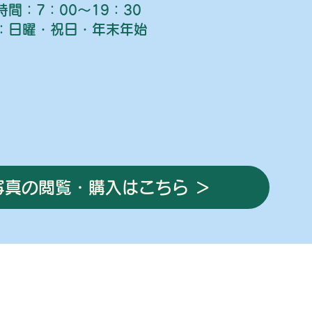
時間：7：00～19：30
：日曜・祝日・年末年始
写真の閲覧・購入はこちら ＞