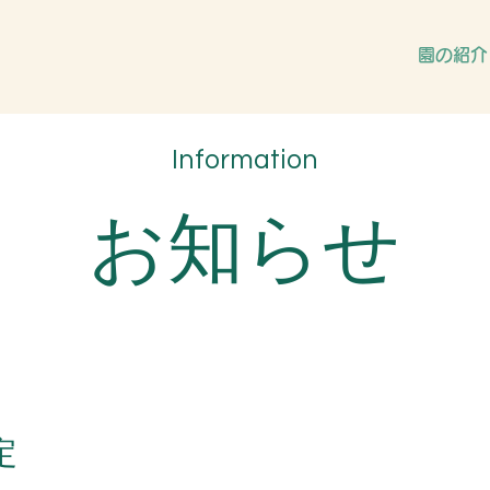
園の紹介
Information
お知らせ
定