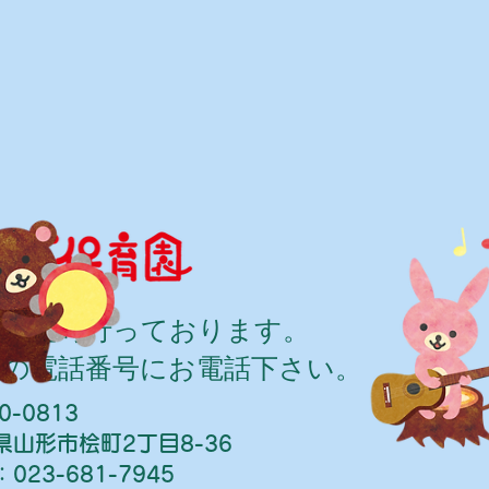
学は随時行っております。
記の電話番号にお電話下さい。
0-0813
県山形市桧町2丁目8-36
023-681-7945