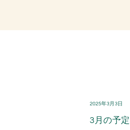
2025年3月3日
3月の予定