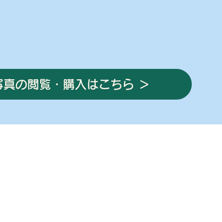
写真の閲覧・購入はこちら ＞