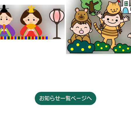
お知らせ一覧ページへ