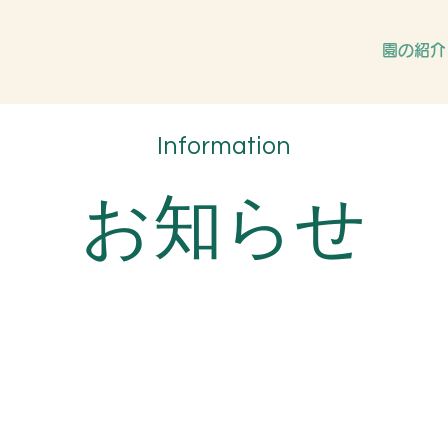
園の紹介
Information
お知らせ