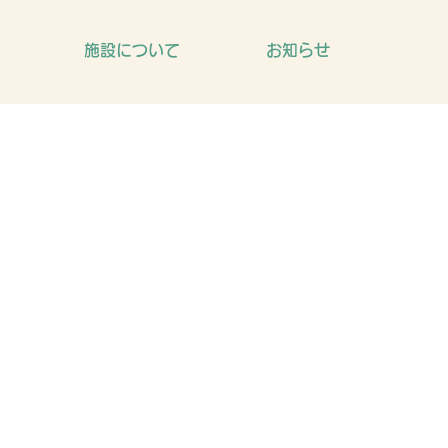
施設について
お知らせ